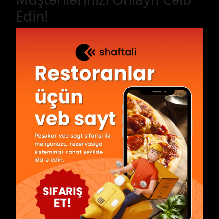
Edin!